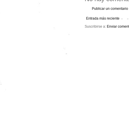
Publicar un comentario
Entrada más reciente
Suscribirse a:
Enviar coment