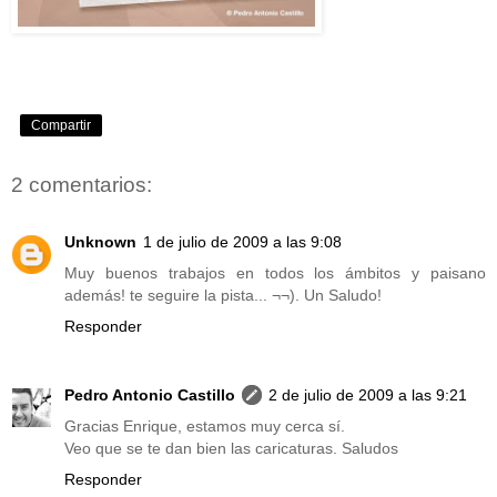
Compartir
2 comentarios:
Unknown
1 de julio de 2009 a las 9:08
Muy buenos trabajos en todos los ámbitos y paisano
además! te seguire la pista... ¬¬). Un Saludo!
Responder
Pedro Antonio Castillo
2 de julio de 2009 a las 9:21
Gracias Enrique, estamos muy cerca sí.
Veo que se te dan bien las caricaturas. Saludos
Responder